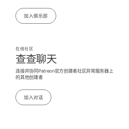
加入俱乐部
在线社区
查查聊天
连接并协同Patreon官方创建者社区异常服务器上
的其他创建者
加入对话