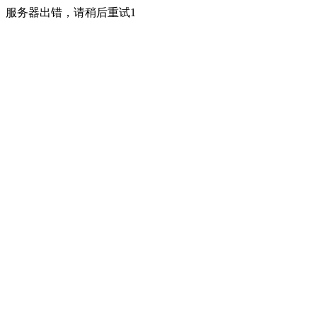
服务器出错，请稍后重试1